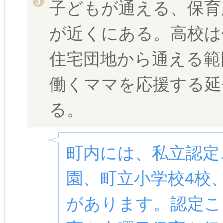
子どもが通える、保育
が近くにある。高校は
住宅団地から通える範
働くママを応援する延
る。
町内には、私立認定
園、町立小学校4校
があります。認定こ