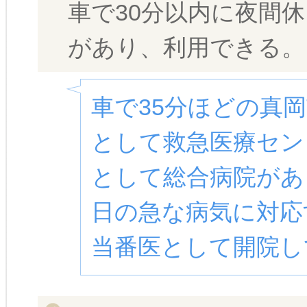
車で30分以内に夜間
があり、利用できる。
車で35分ほどの真
として救急医療セン
として総合病院があ
日の急な病気に対応
当番医として開院し