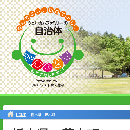
HOME
栃木県 茂木町