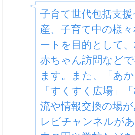
子育て世代包括支援
産、子育て中の様々
ートを目的として、
赤ちゃん訪問などで
ます。また、「あか
「すくすく広場」「
流や情報交換の場が
レビチャンネルがあ