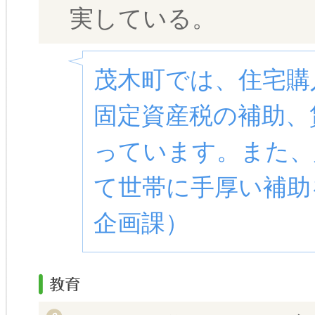
実している。
茂木町では、住宅購
固定資産税の補助、
っています。また、
て世帯に手厚い補助
企画課）