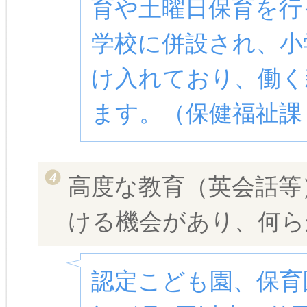
育や土曜日保育を行
学校に併設され、小
け入れており、働く
ます。（保健福祉課
高度な教育（英会話等
ける機会があり、何ら
認定こども園、保育