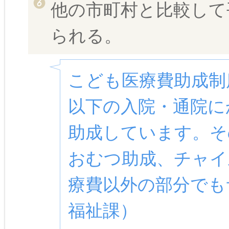
他の市町村と比較して
られる。
こども医療費助成制
以下の入院・通院に
助成しています。そ
おむつ助成、チャイ
療費以外の部分でも
福祉課）