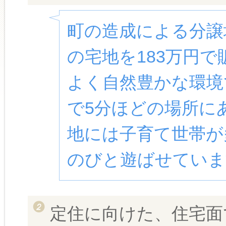
町の造成による分譲
の宅地を183万円
よく自然豊かな環境
で5分ほどの場所に
地には子育て世帯が
のびと遊ばせていま
定住に向けた、住宅面