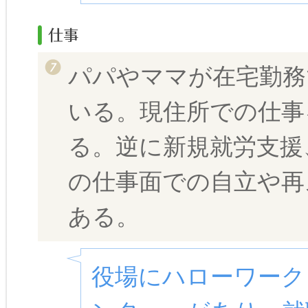
パパやママが在宅勤務
いる。現住所での仕事
る。逆に新規就労支援
の仕事面での自立や再
ある。
役場にハローワーク