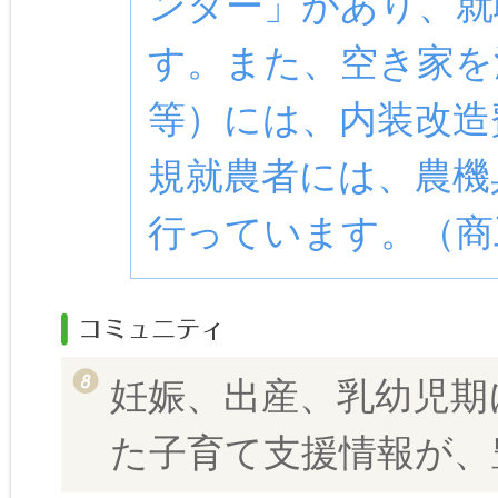
ンター」があり、就
す。また、空き家を
等）には、内装改造
規就農者には、農機
行っています。（商
妊娠、出産、乳幼児期
た子育て支援情報が、