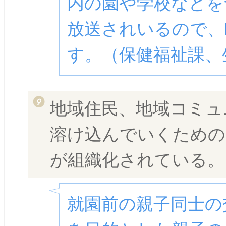
内の園や学校などを
放送されいるので、
す。（保健福祉課、
地域住民、地域コミュ
溶け込んでいくための
が組織化されている。
就園前の親子同士の