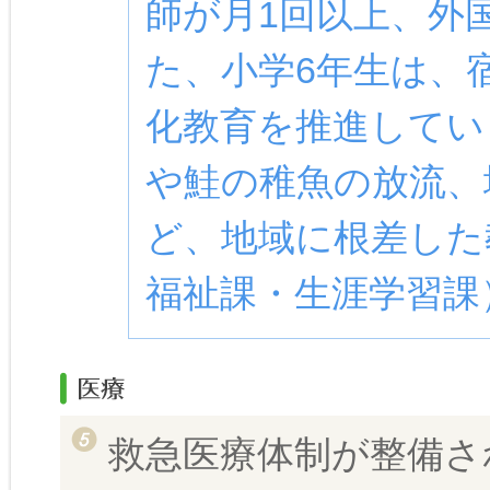
師が月1回以上、外
た、小学6年生は、
化教育を推進してい
や鮭の稚魚の放流、
ど、地域に根差した
福祉課・生涯学習課
救急医療体制が整備さ