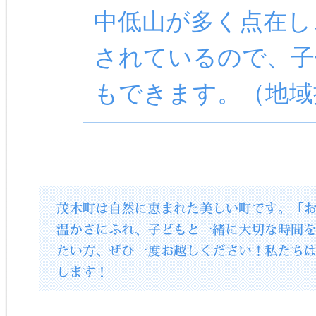
中低山が多く点在し
されているので、子
もできます。（地域