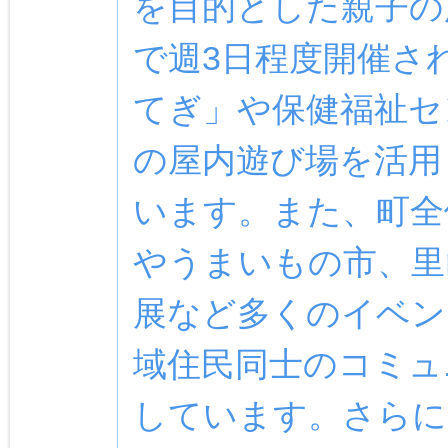
を目的とした親子の
で週3日程度開催さ
てぎ」や保健福祉セ
の屋内遊び場を活用
います。また、町全
やうまいもの市、里
展など多くのイベン
域住民同士のコミュ
しています。さらに