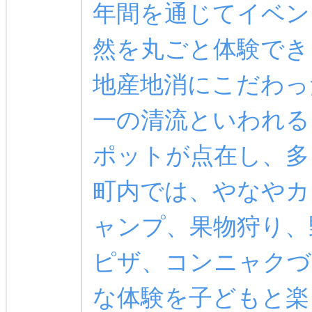
年間を通じてイベン
然を丸ごと体験でき
地産地消にこだわっ
一の清流といわれる
ポットが点在し、多
町内では、やなやカ
ャンプ、果物狩り、
ピザ、コンニャクづ
な体験を子どもと楽