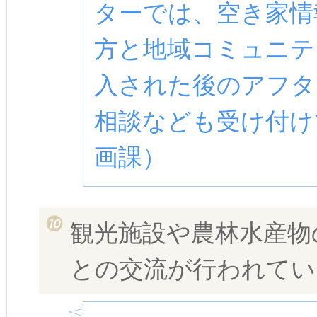
ターでは、空き家情
方と地域コミュニテ
入された後のアフタ
相談なども受け付け
画課）
観光施設や農林水産物
との交流が行われてい