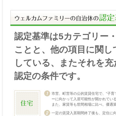
認定基準は5カテゴリー・
ことと、他の項目に関し
している、またそれを充
認定の条件です。
市営、町営等の公的賃貸住宅で、“子育
ーに向かって入居可能性が開かれてい
また、家賃等も世間相場に比べ、優遇
一定の賃貸入居期間終了後も、定住に