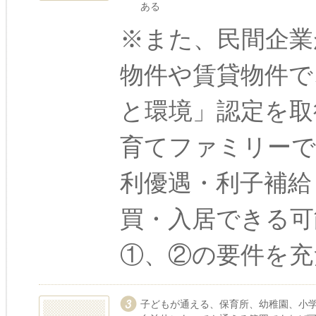
ある
※また、民間企業
物件や賃貸物件で
と環境」認定を取
育てファミリーで
利優遇・利子補給
買・入居できる可
①、②の要件を充
子どもが通える、保育所、幼稚園、小